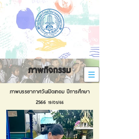
ภาพ
กิจกรรม
ภาพบรรยากาศวันเปิดเทอม ปีการศึกษา
2566
1
9/
05
/66