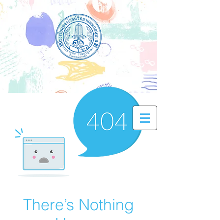
There’s Nothing